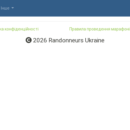
Інше
ка конфіденційності
Правила проведення марафоні
2026 Randonneurs Ukraine