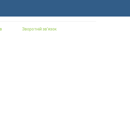
в
Зворотній зв'язок