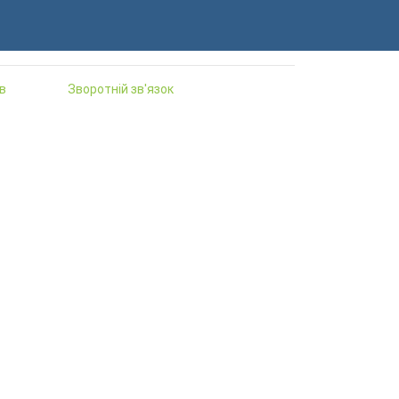
в
Зворотній зв'язок