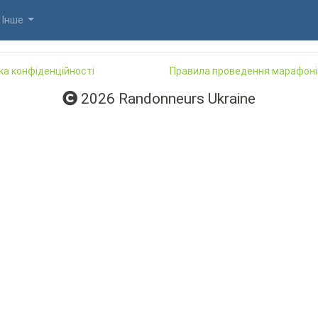
Інше
ка конфіденційності
Правила проведення марафоні
2026 Randonneurs Ukraine